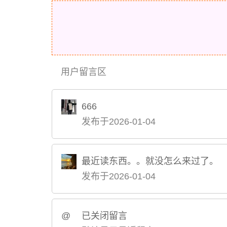
用户留言区
666
发布于2026-01-04
最近读东西。。就没怎么来过了。
发布于2026-01-04
@
已关闭留言