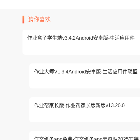
猜你喜欢
作业盒子学生端v3.4.2Android安卓版-生活应用件
作业大师V1.3.4Android安卓版-生活应用件联盟
作业帮家长版-作业帮家长版新版v13.20.0
作文纸条app免