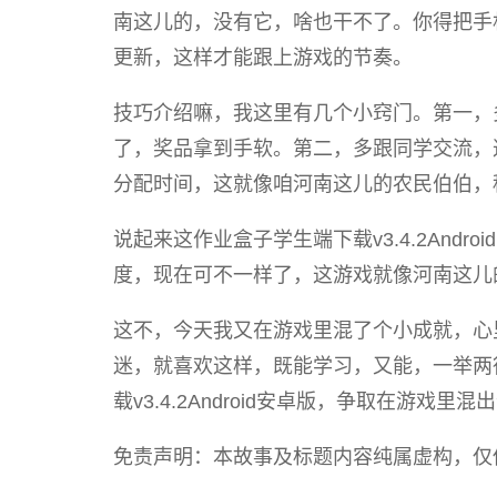
南这儿的，没有它，啥也干不了。你得把手
更新，这样才能跟上游戏的节奏。
技巧介绍嘛，我这里有几个小窍门。第一，
了，奖品拿到手软。第二，多跟同学交流，
分配时间，这就像咱河南这儿的农民伯伯，
说起来这作业盒子学生端下载v3.4.2And
度，现在可不一样了，这游戏就像河南这儿
这不，今天我又在游戏里混了个小成就，心
迷，就喜欢这样，既能学习，又能，一举两
载v3.4.2Android安卓版，争取在游
免责声明：本故事及标题内容纯属虚构，仅