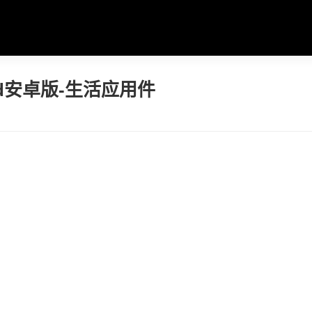
oid安卓版-生活应用件