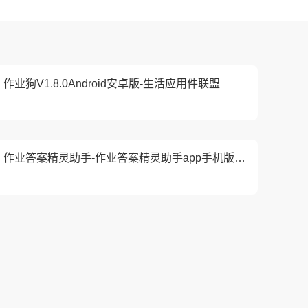
作业狗V1.8.0Android安卓版-生活应用件联盟
作业答案精灵助手-作业答案精灵助手app手机版v1.0