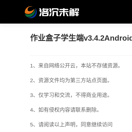
作业盒子学生端v3.4.2Andr
1、来自网络公开云，本站不存储资源。
2、资源文件均为第三方站点页面。
3、仅学习和交流，不得商业用途。
4、如有侵权内容请联系删除。
5、请阅读以上声明，同意继续访问