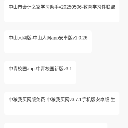
中山市会计之家学习助手v20250506-教育学习件联盟
中山人网版-中山人网app安卓版v1.0.26
中青校园app-中青校园新版v3.1
中粮我买网版免费-中粮我买网v3.7.1手机版安卓版-生