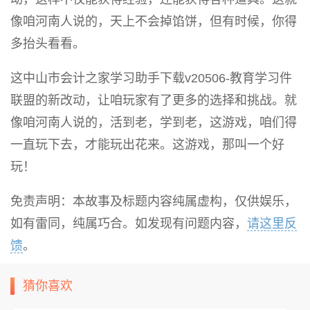
像咱河南人说的，天上不会掉馅饼，但有时候，你得
多抬头看看。
这中山市会计之家学习助手下载v20506-教育学习件
联盟的新改动，让咱玩家有了更多的选择和挑战。就
像咱河南人说的，活到老，学到老，这游戏，咱们得
一直玩下去，才能玩出花来。这游戏，那叫一个好
玩！
免责声明：本故事及标题内容纯属虚构，仅供娱乐，
如有雷同，纯属巧合。如发现有问题内容，
请这里反
馈
。
猜你喜欢