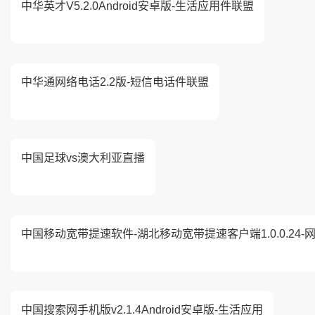
中华英才V5.2.0Android安卓版-生活应用件联盟
中华通网络电话2.2版-短信电话件联盟
中国足球vs澳大利亚直播
中国移动宽带提速软件-湖北移动宽带提速客户端1.0.0.24-
中国搜索网手机版v2.1.4Android安卓版-生活应用