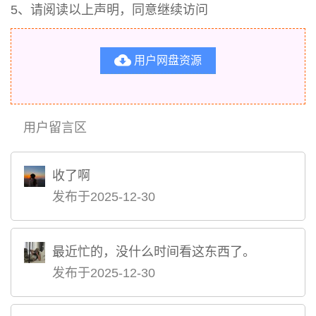
5、请阅读以上声明，同意继续访问

用户网盘资源
用户留言区
收了啊
发布于2025-12-30
最近忙的，没什么时间看这东西了。
发布于2025-12-30