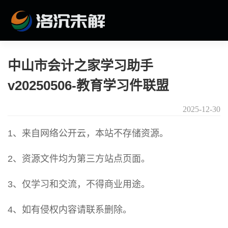
中山市会计之家学习助手
v20250506-教育学习件联盟
2025-12-30
1、来自网络公开云，本站不存储资源。
2、资源文件均为第三方站点页面。
3、仅学习和交流，不得商业用途。
4、如有侵权内容请联系删除。