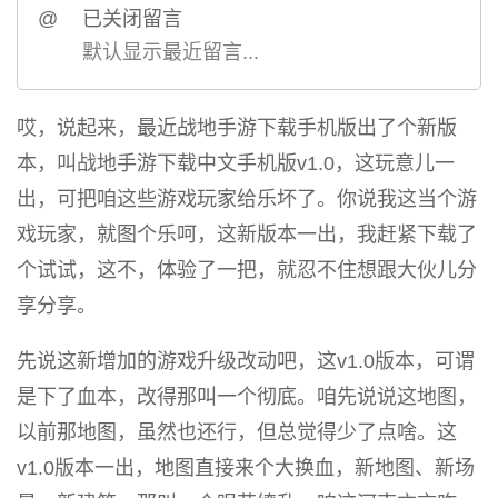
@
已关闭留言
默认显示最近留言...
哎，说起来，最近战地手游下载手机版出了个新版
本，叫战地手游下载中文手机版v1.0，这玩意儿一
出，可把咱这些游戏玩家给乐坏了。你说我这当个游
戏玩家，就图个乐呵，这新版本一出，我赶紧下载了
个试试，这不，体验了一把，就忍不住想跟大伙儿分
享分享。
先说这新增加的游戏升级改动吧，这v1.0版本，可谓
是下了血本，改得那叫一个彻底。咱先说说这地图，
以前那地图，虽然也还行，但总觉得少了点啥。这
v1.0版本一出，地图直接来个大换血，新地图、新场