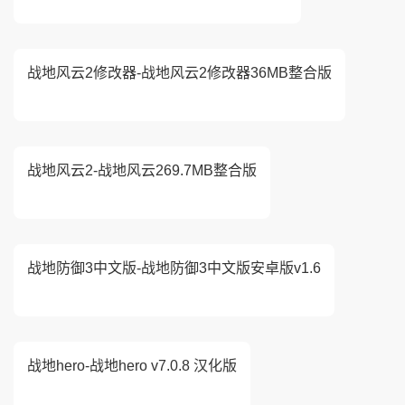
战地风云2修改器-战地风云2修改器36MB整合版
战地风云2-战地风云269.7MB整合版
战地防御3中文版-战地防御3中文版安卓版v1.6
战地hero-战地hero v7.0.8 汉化版