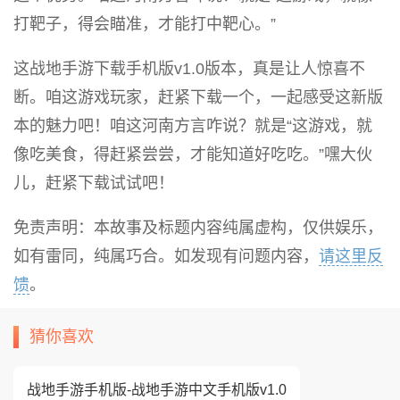
打靶子，得会瞄准，才能打中靶心。”
这战地手游下载手机版v1.0版本，真是让人惊喜不
断。咱这游戏玩家，赶紧下载一个，一起感受这新版
本的魅力吧！咱这河南方言咋说？就是“这游戏，就
像吃美食，得赶紧尝尝，才能知道好吃吃。”嘿大伙
儿，赶紧下载试试吧！
免责声明：本故事及标题内容纯属虚构，仅供娱乐，
如有雷同，纯属巧合。如发现有问题内容，
请这里反
馈
。
猜你喜欢
战地手游手机版-战地手游中文手机版v1.0