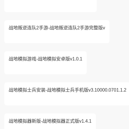
战地叛逆连队2手游-战地叛逆连队2手游完整版v
战地模拟游戏-战地模拟安卓版v1.0.1
战地模拟士兵安装-战地模拟士兵手机版v3.10000.0701.1.2
战地模拟器新版-战地模拟器正式版v1.4.1