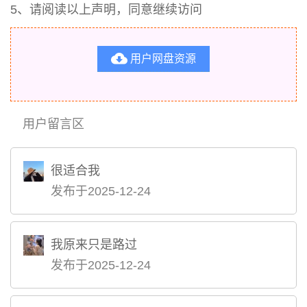
5、请阅读以上声明，同意继续访问

用户网盘资源
用户留言区
很适合我
发布于2025-12-24
我原来只是路过
发布于2025-12-24