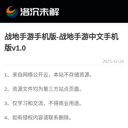
战地手游手机版-战地手游中文手机
版v1.0
2025-12-24
1、来自网络公开云，本站不存储资源。
2、资源文件均为第三方站点页面。
3、仅学习和交流，不得商业用途。
4、如有侵权内容请联系删除。