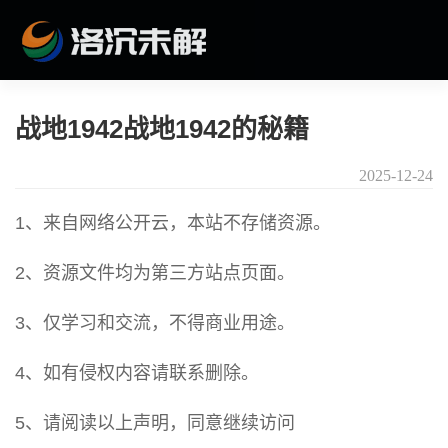
战地1942战地1942的秘籍
2025-12-24
1、来自网络公开云，本站不存储资源。
2、资源文件均为第三方站点页面。
3、仅学习和交流，不得商业用途。
4、如有侵权内容请联系删除。
5、请阅读以上声明，同意继续访问