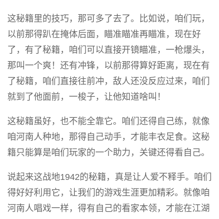
这秘籍里的技巧，那可多了去了。比如说，咱们玩，
以前那得趴在掩体后面，瞄准瞄准再瞄准，现在好
了，有了秘籍，咱们可以直接开镜瞄准，一枪爆头，
那叫一个爽！还有冲锋，以前那得算好距离，现在有
了秘籍，咱们直接往前冲，敌人还没反应过来，咱们
就到了他面前，一梭子，让他知道啥叫！
这秘籍虽好，也不能全靠它。咱们还得自己练，就像
咱河南人种地，那得自己动手，才能丰衣足食。这秘
籍只能算是咱们玩家的一个助力，关键还得看自己。
说起来这战地1942的秘籍，真是让人爱不释手。咱们
得好好利用它，让我们的游戏生涯更加精彩。就像咱
河南人唱戏一样，得有自己的看家本领，才能在江湖