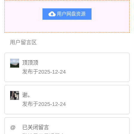

用户网盘资源
用户留言区
顶顶顶
发布于2025-12-24
谢。
发布于2025-12-24
@
已关闭留言