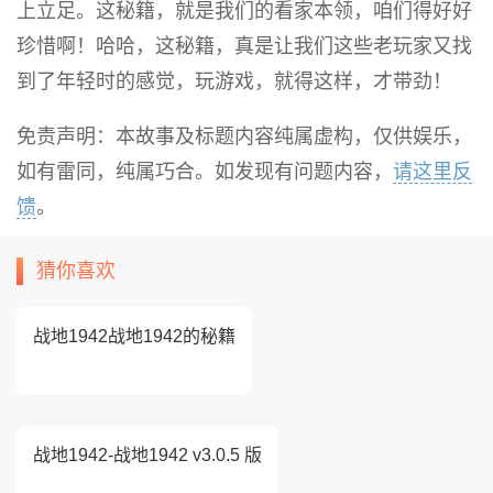
上立足。这秘籍，就是我们的看家本领，咱们得好好
珍惜啊！哈哈，这秘籍，真是让我们这些老玩家又找
到了年轻时的感觉，玩游戏，就得这样，才带劲！
免责声明：本故事及标题内容纯属虚构，仅供娱乐，
如有雷同，纯属巧合。如发现有问题内容，
请这里反
馈
。
猜你喜欢
战地1942战地1942的秘籍
战地1942-战地1942 v3.0.5 版