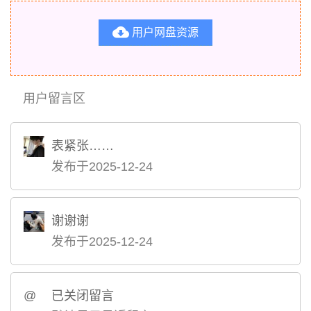

用户网盘资源
用户留言区
表紧张……
发布于2025-12-24
谢谢谢
发布于2025-12-24
@
已关闭留言