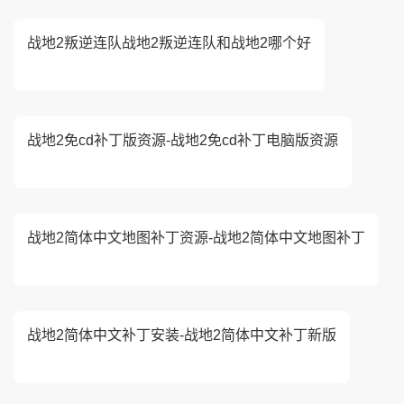
战地2叛逆连队战地2叛逆连队和战地2哪个好
战地2免cd补丁版资源-战地2免cd补丁电脑版资源
战地2简体中文地图补丁资源-战地2简体中文地图补丁
战地2简体中文补丁安装-战地2简体中文补丁新版