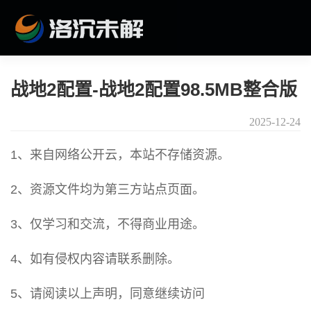
战地2配置-战地2配置98.5MB整合版
2025-12-24
1、来自网络公开云，本站不存储资源。
2、资源文件均为第三方站点页面。
3、仅学习和交流，不得商业用途。
4、如有侵权内容请联系删除。
5、请阅读以上声明，同意继续访问