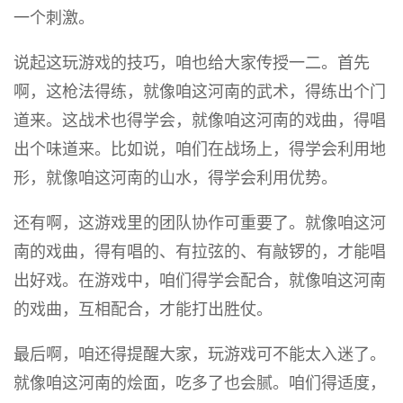
一个刺激。
说起这玩游戏的技巧，咱也给大家传授一二。首先
啊，这枪法得练，就像咱这河南的武术，得练出个门
道来。这战术也得学会，就像咱这河南的戏曲，得唱
出个味道来。比如说，咱们在战场上，得学会利用地
形，就像咱这河南的山水，得学会利用优势。
还有啊，这游戏里的团队协作可重要了。就像咱这河
南的戏曲，得有唱的、有拉弦的、有敲锣的，才能唱
出好戏。在游戏中，咱们得学会配合，就像咱这河南
的戏曲，互相配合，才能打出胜仗。
最后啊，咱还得提醒大家，玩游戏可不能太入迷了。
就像咱这河南的烩面，吃多了也会腻。咱们得适度，