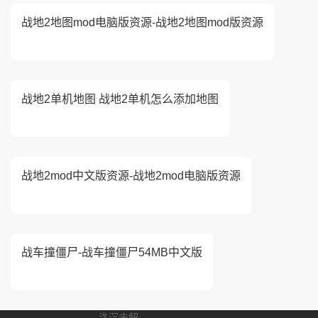
战地2地图mod电脑版资源-战地2地图mod版资源
战地2单机地图 战地2单机怎么添加地图
战地2mod中文版资源-战地2mod电脑版资源
战车撞僵尸-战车撞僵尸54MB中文版
洛沉未解