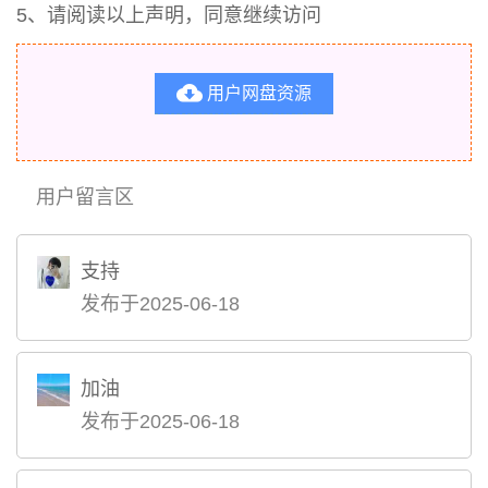
5、请阅读以上声明，同意继续访问

用户网盘资源
用户留言区
支持
发布于2025-06-18
加油
发布于2025-06-18