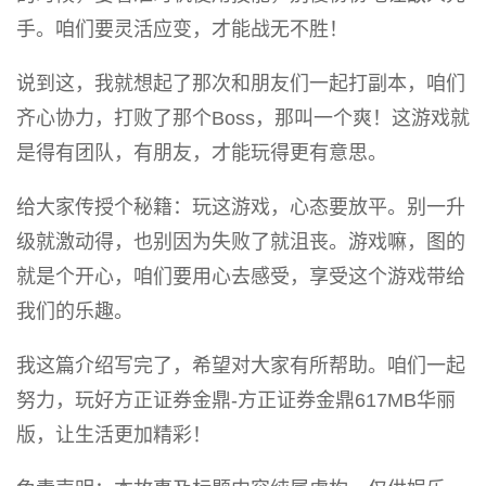
手。咱们要灵活应变，才能战无不胜！
说到这，我就想起了那次和朋友们一起打副本，咱们
齐心协力，打败了那个Boss，那叫一个爽！这游戏就
是得有团队，有朋友，才能玩得更有意思。
给大家传授个秘籍：玩这游戏，心态要放平。别一升
级就激动得，也别因为失败了就沮丧。游戏嘛，图的
就是个开心，咱们要用心去感受，享受这个游戏带给
我们的乐趣。
我这篇介绍写完了，希望对大家有所帮助。咱们一起
努力，玩好方正证券金鼎-方正证券金鼎617MB华丽
版，让生活更加精彩！